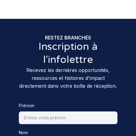
RESTEZ BRANCHÉS
Inscription à
l'infolettre
Recevez les dernières opportunités,
ressources et histoires d'impact
directement dans votre boîte de réception.
Prénom
Nom