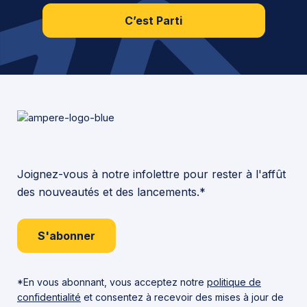
C’est Parti
Joignez-vous à notre infolettre pour rester à l'affût
des nouveautés et des lancements.*
S'abonner
*En vous abonnant, vous acceptez notre
politique de
confidentialité
et consentez à recevoir des mises à jour de