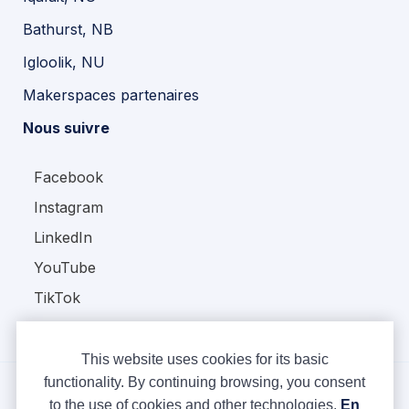
Bathurst, NB
Igloolik, NU
Makerspaces partenaires
Nous suivre
Facebook
Instagram
LinkedIn
YouTube
TikTok
This website uses cookies for its basic
functionality. By continuing browsing, you consent
to the use of cookies and other technologies.
En