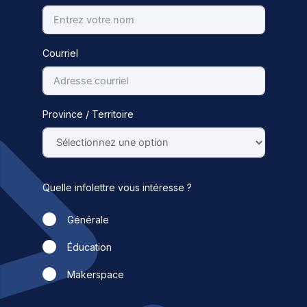
Courriel
Province / Territoire
Quelle infolettre vous intéresse ?
Générale
Éducation
Makerspace