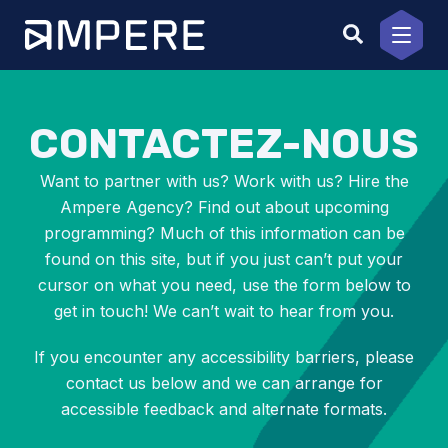
Aller
au
contenu
CONTACTEZ-NOUS
Want to partner with us? Work with us? Hire the
Ampere Agency? Find out about upcoming
programming? Much of this information can be
found on this site, but if you just can’t put your
cursor on what you need, use the form below to
get in touch! We can’t wait to hear from you.
If you encounter any accessibility barriers, please
contact us below and we can arrange for
accessible feedback and alternate formats.