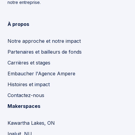
notre entreprise.
À propos
Notre approche et notre impact
Partenaires et bailleurs de fonds
Carrières et stages
Embaucher l'Agence Ampere
Histoires et impact
Contactez-nous
Makerspaces
Kawartha Lakes, ON
Iqaluit, NU