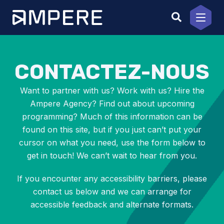
Aller
au
contenu
CONTACTEZ-NOUS
Want to partner with us? Work with us? Hire the
Ampere Agency? Find out about upcoming
programming? Much of this information can be
found on this site, but if you just can’t put your
cursor on what you need, use the form below to
get in touch! We can’t wait to hear from you.
If you encounter any accessibility barriers, please
contact us below and we can arrange for
accessible feedback and alternate formats.