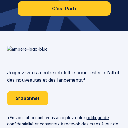
C’est Parti
Joignez-vous à notre infolettre pour rester à l'affût
des nouveautés et des lancements.*
S'abonner
*En vous abonnant, vous acceptez notre
politique de
confidentialité
et consentez à recevoir des mises à jour de