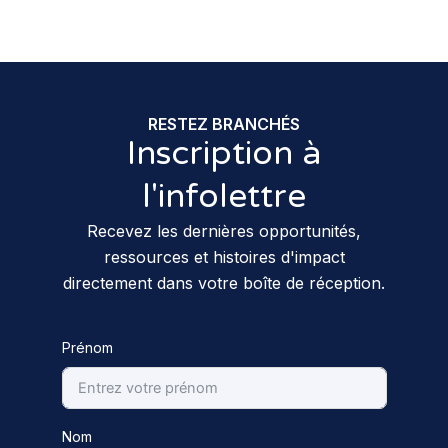
RESTEZ BRANCHÉS
Inscription à
l'infolettre
Recevez les dernières opportunités,
ressources et histoires d'impact
directement dans votre boîte de réception.
Prénom
Nom