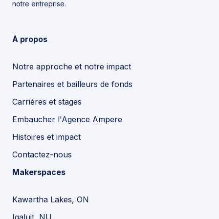
notre entreprise.
À propos
Notre approche et notre impact
Partenaires et bailleurs de fonds
Carrières et stages
Embaucher l'Agence Ampere
Histoires et impact
Contactez-nous
Makerspaces
Kawartha Lakes, ON
Iqaluit, NU