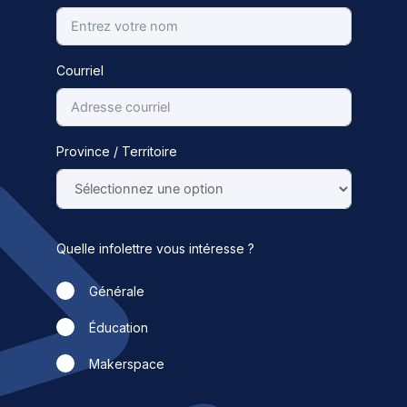
Courriel
Province / Territoire
Quelle infolettre vous intéresse ?
Générale
Éducation
Makerspace