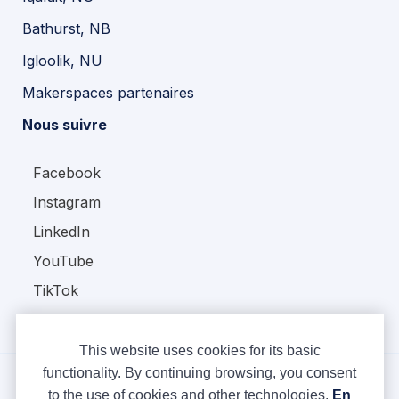
Bathurst, NB
Igloolik, NU
Makerspaces partenaires
Nous suivre
Facebook
Instagram
LinkedIn
YouTube
TikTok
This website uses cookies for its basic
functionality. By continuing browsing, you consent
to the use of cookies and other technologies.
En